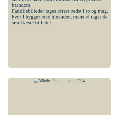
barndom.
Familiebilleder tages oftest bedst i ro og mag,
hvor I hygger med hinanden, mens vi tager de
smukkeste billeder.